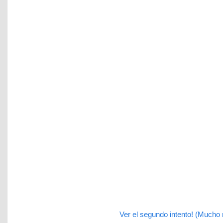
Ver el segundo intento! (Mucho 