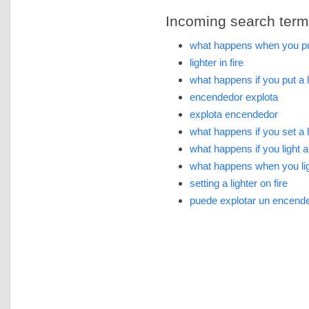
Incoming search terms 
what happens when you put a
lighter in fire
what happens if you put a li
encendedor explota
explota encendedor
what happens if you set a li
what happens if you light a 
what happens when you light
setting a lighter on fire
puede explotar un encend