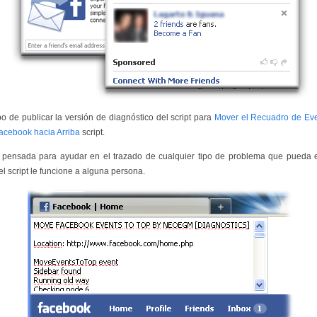
o de publicar la versión de diagnóstico del script para
Mover el Recuadro de Ev
acebook hacia Arriba
script.
 pensada para ayudar en el trazado de cualquier tipo de problema que pueda e
el script le funcione a alguna persona.