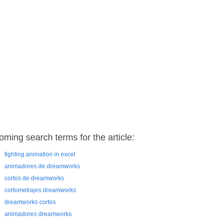
oming search terms for the article:
fighting animation in excel
animadores de dreamworks
cortos de dreamworks
cortometrajes dreamworks
dreamworks cortos
animadores dreamworks