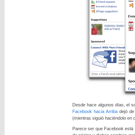
Desde hace algunos días, el s
Facebook hacia Arriba
dejó de
(mientras siguió haciéndolo en o
Parece ser que Facebook está a