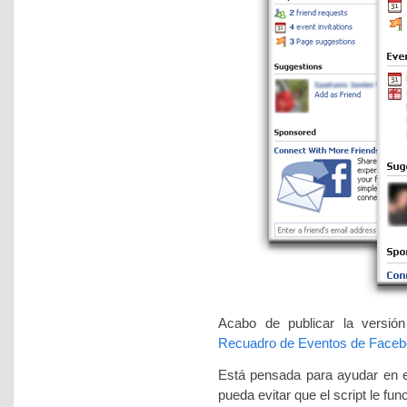
Acabo de publicar la versión
Recuadro de Eventos de Facebo
Está pensada para ayudar en e
pueda evitar que el script le fu