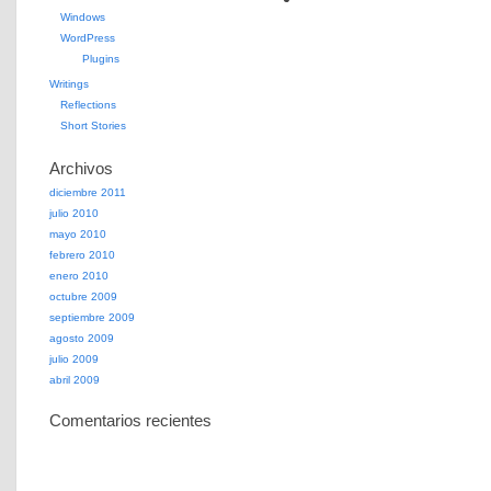
Windows
WordPress
Plugins
Writings
Reflections
Short Stories
Archivos
diciembre 2011
julio 2010
mayo 2010
febrero 2010
enero 2010
octubre 2009
septiembre 2009
agosto 2009
julio 2009
abril 2009
Comentarios recientes