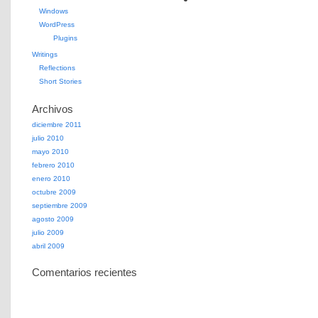
Windows
WordPress
Plugins
Writings
Reflections
Short Stories
Archivos
diciembre 2011
julio 2010
mayo 2010
febrero 2010
enero 2010
octubre 2009
septiembre 2009
agosto 2009
julio 2009
abril 2009
Comentarios recientes