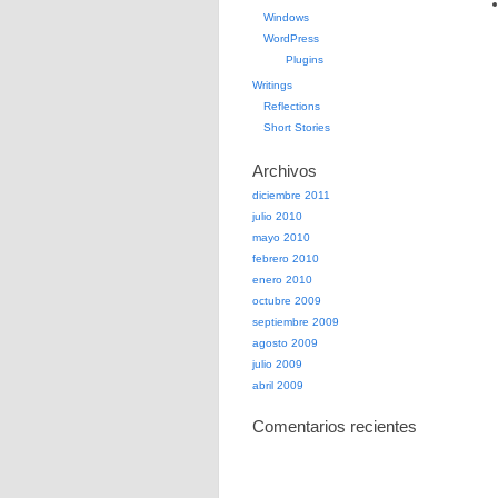
Windows
WordPress
Plugins
Writings
Reflections
Short Stories
Archivos
diciembre 2011
julio 2010
mayo 2010
febrero 2010
enero 2010
octubre 2009
septiembre 2009
agosto 2009
julio 2009
abril 2009
Comentarios recientes