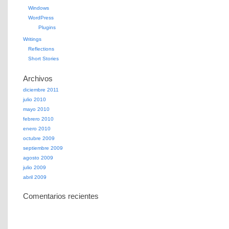
Windows
WordPress
Plugins
Writings
Reflections
Short Stories
Archivos
diciembre 2011
julio 2010
mayo 2010
febrero 2010
enero 2010
octubre 2009
septiembre 2009
agosto 2009
julio 2009
abril 2009
Comentarios recientes