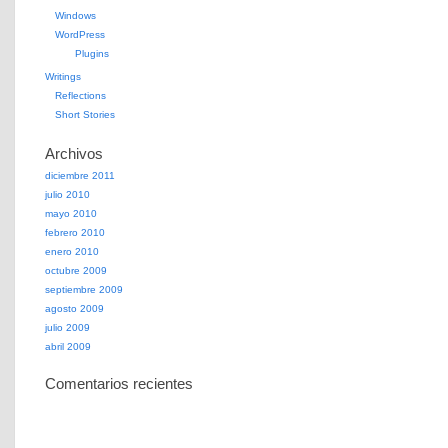
Windows
WordPress
Plugins
Writings
Reflections
Short Stories
Archivos
diciembre 2011
julio 2010
mayo 2010
febrero 2010
enero 2010
octubre 2009
septiembre 2009
agosto 2009
julio 2009
abril 2009
Comentarios recientes