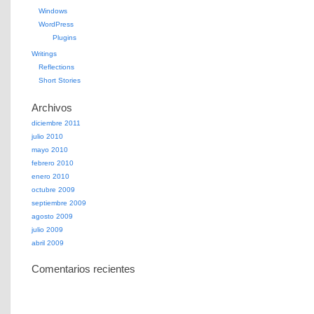
Windows
WordPress
Plugins
Writings
Reflections
Short Stories
Archivos
diciembre 2011
julio 2010
mayo 2010
febrero 2010
enero 2010
octubre 2009
septiembre 2009
agosto 2009
julio 2009
abril 2009
Comentarios recientes