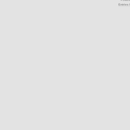
Entries