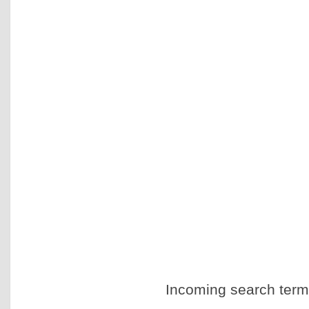
Incoming search terms 