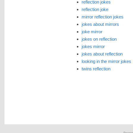
reflection jokes
reflection joke
mirror reflection jokes
jokes about mirrors
joke mirror
jokes on reflection
jokes mirror
jokes about reflection
looking in the mirror jokes
twins reflection
Power