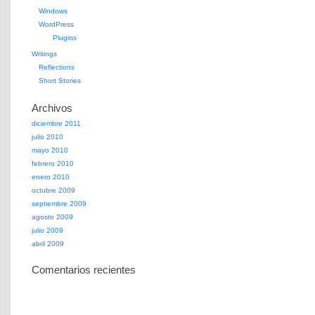
Windows
WordPress
Plugins
Writings
Reflections
Short Stories
Archivos
diciembre 2011
julio 2010
mayo 2010
febrero 2010
enero 2010
octubre 2009
septiembre 2009
agosto 2009
julio 2009
abril 2009
Comentarios recientes