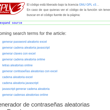
El código está liberado bajo la licencia
GNU GPL v3
…
En caso de que quieras ver el código de la función sin tene
buscar en el código fuente de la página:
expand source
oming search terms for the article:
generar password aleatorio excel
generar cadena aleatoria javascript
generar claves con excel
generar cadena aleatoria online
letras aleatorias online
generar contraseñas aleatorias con excel
cadena aleatoria excel
cadena aleatoria javascript
javascript generar cadena aleatoria
generar cadenas aleatorias online
nerador de contraseñas aleatorias