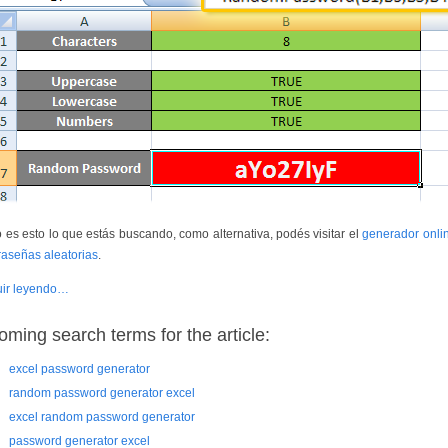
o es esto lo que estás buscando, como alternativa, podés visitar el
generador onli
raseñas aleatorias
.
ir leyendo…
oming search terms for the article:
excel password generator
random password generator excel
excel random password generator
password generator excel