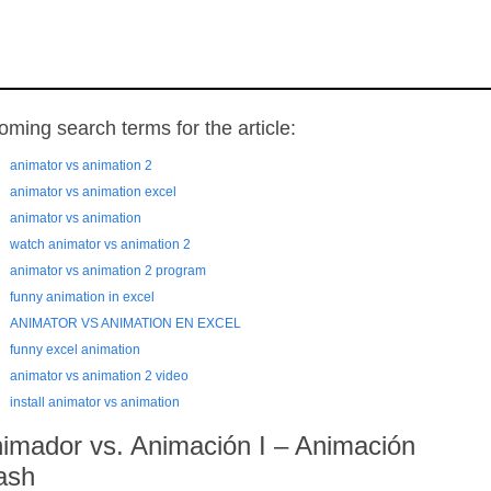
oming search terms for the article:
animator vs animation 2
animator vs animation excel
animator vs animation
watch animator vs animation 2
animator vs animation 2 program
funny animation in excel
ANIMATOR VS ANIMATION EN EXCEL
funny excel animation
animator vs animation 2 video
install animator vs animation
imador vs. Animación I – Animación
ash