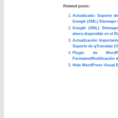
Related posts:
Actualizado: Soporte de
Google (XML) Sitemaps G
Google (XML) Sitemaps
ahora disponible en el 
Actualización Importan
Soporte de qTranslate (Ve
Plugin de WordP
Formateo/Modificación 
Hide WordPress Visual E