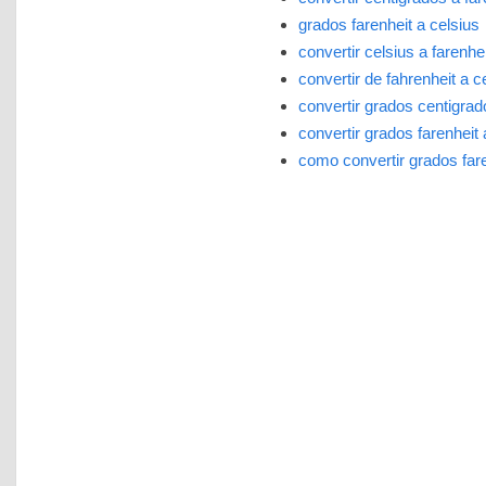
grados farenheit a celsius
convertir celsius a farenhei
convertir de fahrenheit a c
convertir grados centigrad
convertir grados farenheit 
como convertir grados fare