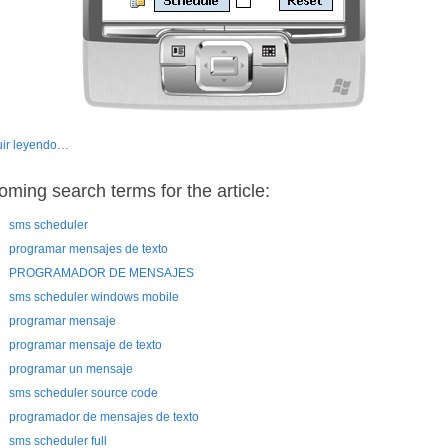
ir leyendo…
oming search terms for the article:
sms scheduler
programar mensajes de texto
PROGRAMADOR DE MENSAJES
sms scheduler windows mobile
programar mensaje
programar mensaje de texto
programar un mensaje
sms scheduler source code
programador de mensajes de texto
sms scheduler full