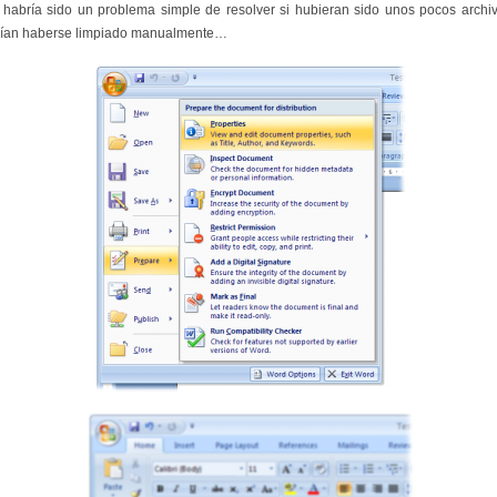
 habría sido un problema simple de resolver si hubieran sido unos pocos arch
ían haberse limpiado manualmente…