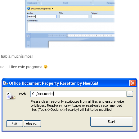
 había muchísimos!
que… Hice este programa