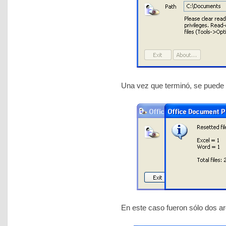
Una vez que terminó, se puede
En este caso fueron sólo dos 