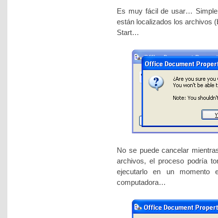
Es muy fácil de usar… Simplem
están localizados los archivos 
Start…
No se puede cancelar mientra
archivos, el proceso podría 
ejecutarlo en un momento e
computadora…