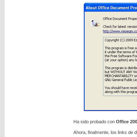
Ha sido probado con
Office 20
Ahora, finalmente, los links de