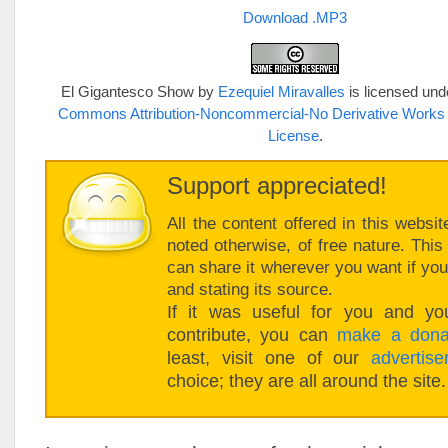
Download .MP3
El Gigantesco Show
by
Ezequiel Miravalles
is licensed und
Commons Attribution-Noncommercial-No Derivative Works 
License
.
Support appreciated!
All the content offered in this websit
noted otherwise, of free nature. Thi
can share it wherever you want if you 
and stating its source.
If it was useful for you and you
contribute, you can
make a dona
least, visit one of our
advertise
choice; they are all around the site.