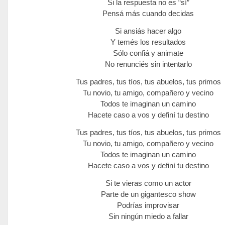
Si la respuesta no es “sí”
Pensá más cuando decidas
Si ansiás hacer algo
Y temés los resultados
Sólo confiá y animate
No renunciés sin intentarlo
Tus padres, tus tíos, tus abuelos, tus primos
Tu novio, tu amigo, compañero y vecino
Todos te imaginan un camino
Hacete caso a vos y definí tu destino
Tus padres, tus tíos, tus abuelos, tus primos
Tu novio, tu amigo, compañero y vecino
Todos te imaginan un camino
Hacete caso a vos y definí tu destino
Si te vieras como un actor
Parte de un gigantesco show
Podrías improvisar
Sin ningún miedo a fallar