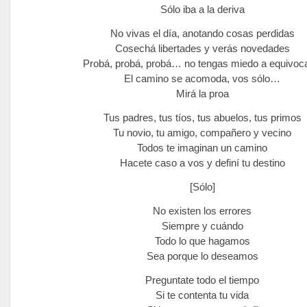
Sólo iba a la deriva
No vivas el día, anotando cosas perdidas
Cosechá libertades y verás novedades
Probá, probá, probá… no tengas miedo a equivoc
El camino se acomoda, vos sólo…
Mirá la proa
Tus padres, tus tíos, tus abuelos, tus primos
Tu novio, tu amigo, compañero y vecino
Todos te imaginan un camino
Hacete caso a vos y definí tu destino
[Sólo]
No existen los errores
Siempre y cuándo
Todo lo que hagamos
Sea porque lo deseamos
Preguntate todo el tiempo
Si te contenta tu vida